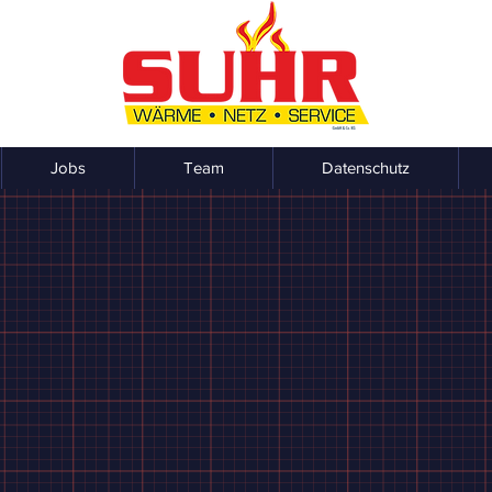
Jobs
Team
Datenschutz