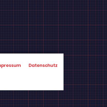
mpressum
Datenschutz